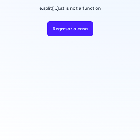
e.split(...).at is not a function
Regresar a casa