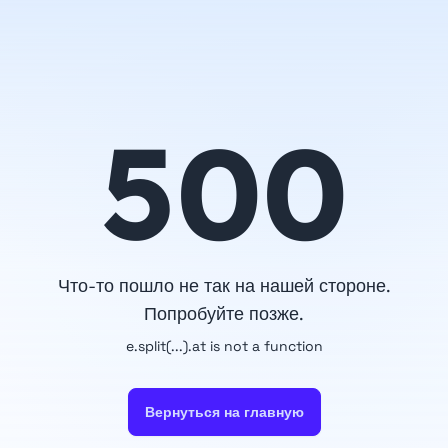
500
Что-то пошло не так на нашей стороне.
Попробуйте позже.
e.split(...).at is not a function
Вернуться на главную