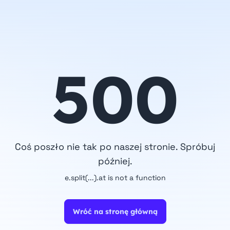
500
Coś poszło nie tak po naszej stronie. Spróbuj
później.
e.split(...).at is not a function
Wróć na stronę główną