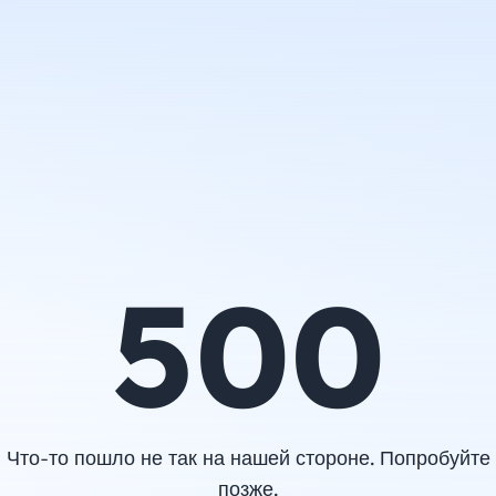
500
Что-то пошло не так на нашей стороне. Попробуйте
позже.