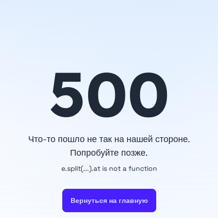
500
Что-то пошло не так на нашей стороне.
Попробуйте позже.
e.split(...).at is not a function
Вернуться на главную