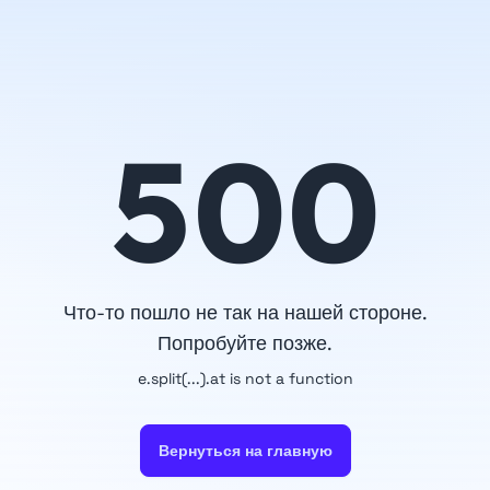
500
Что-то пошло не так на нашей стороне.
Попробуйте позже.
e.split(...).at is not a function
Вернуться на главную